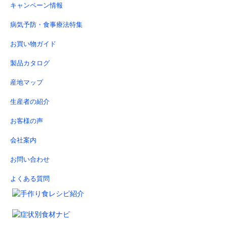
キャンペーン情報
病気予防・食事療法特集
お買い物ガイド
製品カタログ
産地マップ
生産者の紹介
お客様の声
会社案内
お問い合わせ
よくある質問