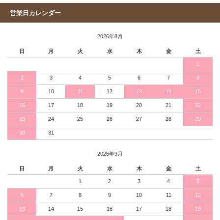
営業日カレンダー
2026年8月
日
月
火
水
木
金
土
1
2
3
4
5
6
7
8
9
10
11
12
13
14
15
16
17
18
19
20
21
22
23
24
25
26
27
28
29
30
31
2026年9月
日
月
火
水
木
金
土
1
2
3
4
5
6
7
8
9
10
11
12
13
14
15
16
17
18
19