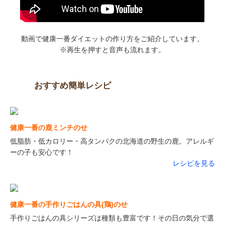
動画で健康一番ダイエットの作り方をご紹介しています。
※再生を押すと音声も流れます。
おすすめ簡単レシピ
健康一番の鹿ミンチのせ
低脂肪・低カロリー・高タンパクの北海道の野生の鹿。アレルギ
ーの子も安心です！
レシピを見る
健康一番の手作りごはんの具(鶏)のせ
手作りごはんの具シリーズは種類も豊富です！その日の気分で選