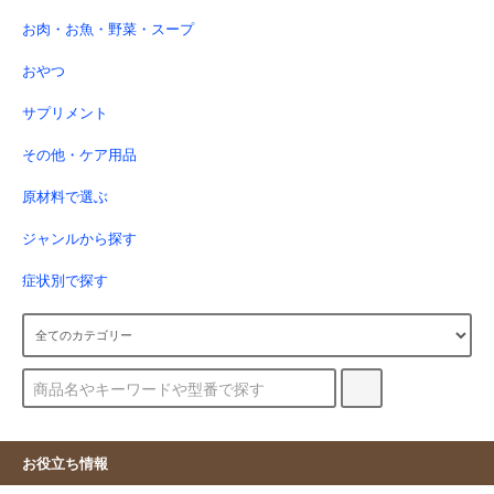
お肉・お魚・野菜・スープ
おやつ
サプリメント
その他・ケア用品
原材料で選ぶ
ジャンルから探す
症状別で探す
お役立ち情報