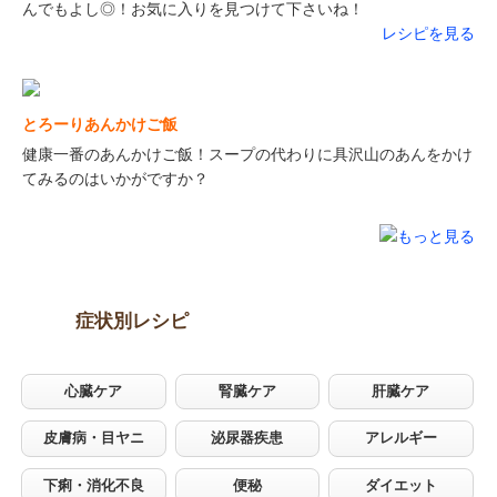
んでもよし◎！お気に入りを見つけて下さいね！
レシピを見る
とろーりあんかけご飯
健康一番のあんかけご飯！スープの代わりに具沢山のあんをかけ
てみるのはいかがですか？
症状別レシピ
心臓ケア
腎臓ケア
肝臓ケア
皮膚病・目ヤニ
泌尿器疾患
アレルギー
下痢・消化不良
便秘
ダイエット