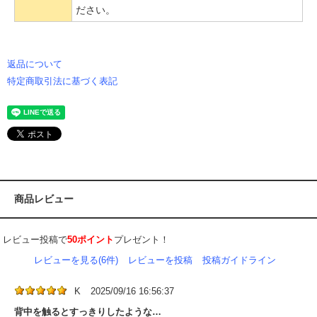
ださい。
返品について
特定商取引法に基づく表記
商品レビュー
レビュー投稿で
50ポイント
プレゼント！
レビューを見る(6件)
レビューを投稿
投稿ガイドライン
K
2025/09/16 16:56:37
背中を触るとすっきりしたような…