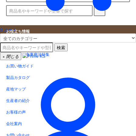
0
カート
お役立ち情報
キャンペーン情報
検索
病気予防・食事療法特集
×
閉じる
お買い物ガイド
製品カタログ
産地マップ
生産者の紹介
お客様の声
会社案内
お問い合わせ