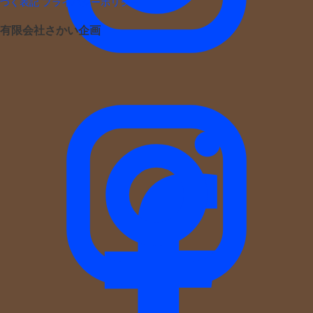
づく表記
プライバシーポリシー
有限会社さかい企画