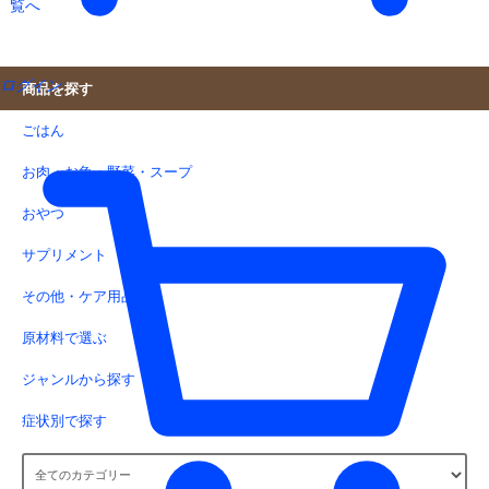
ログイン
商品を探す
ごはん
お肉・お魚・野菜・スープ
おやつ
サプリメント
その他・ケア用品
原材料で選ぶ
ジャンルから探す
症状別で探す