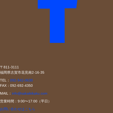
〒811-3111
福岡県古賀市花見南2-16-35
TEL：
092-942-0630
FAX：092-692-4350
MAIL：
info@sakaikikaku.com
営業時間：9:00〜17:00（平日）
お問い合わせはこちら