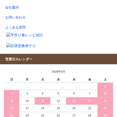
会社案内
お問い合わせ
よくある質問
営業日カレンダー
2026年8月
日
月
火
水
木
金
土
1
2
3
4
5
6
7
8
9
10
11
12
13
14
15
16
17
18
19
20
21
22
23
24
25
26
27
28
29