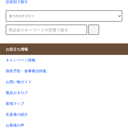
症状別で探す
お役立ち情報
キャンペーン情報
病気予防・食事療法特集
お買い物ガイド
製品カタログ
産地マップ
生産者の紹介
お客様の声