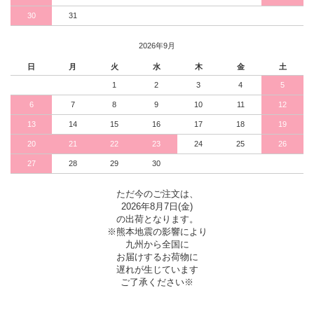
30
31
2026年9月
日
月
火
水
木
金
土
1
2
3
4
5
6
7
8
9
10
11
12
13
14
15
16
17
18
19
20
21
22
23
24
25
26
27
28
29
30
ただ今のご注文は、
2026年8月7日(金)
の出荷となります。
※熊本地震の影響により
九州から全国に
お届けするお荷物に
遅れが生じています
ご了承ください※