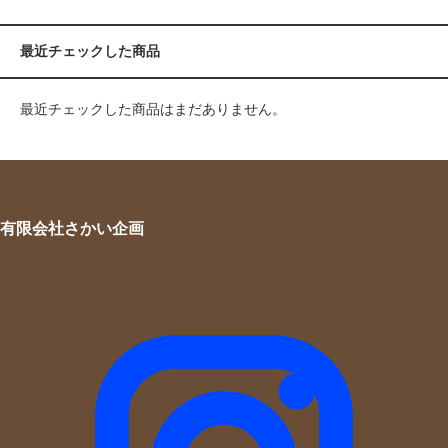
最近チェックした商品
最近チェックした商品はまだありません。
有限会社さかい企画