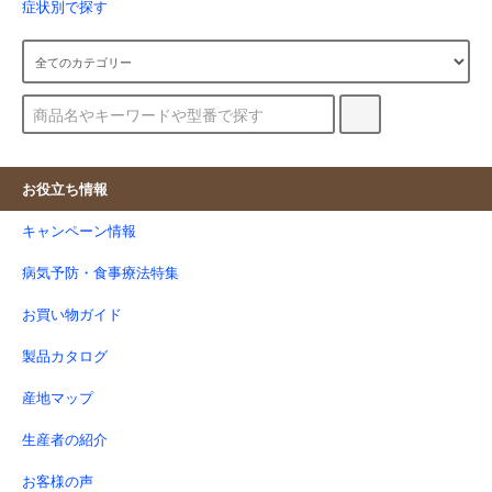
症状別で探す
お役立ち情報
キャンペーン情報
病気予防・食事療法特集
お買い物ガイド
製品カタログ
産地マップ
生産者の紹介
お客様の声