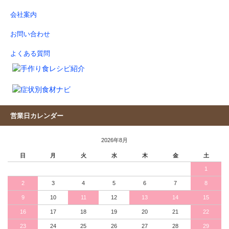
会社案内
お問い合わせ
よくある質問
営業日カレンダー
2026年8月
日
月
火
水
木
金
土
1
2
3
4
5
6
7
8
9
10
11
12
13
14
15
16
17
18
19
20
21
22
23
24
25
26
27
28
29