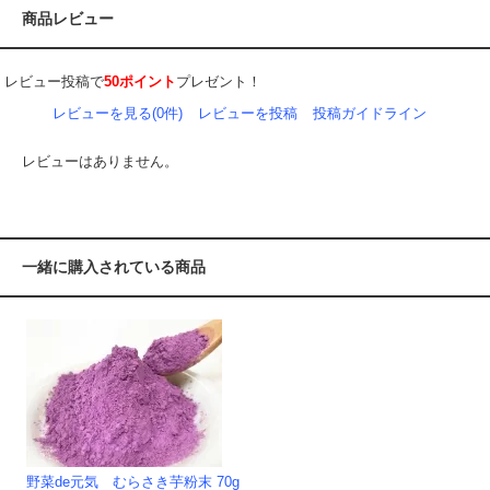
商品レビュー
レビュー投稿で
50ポイント
プレゼント！
レビューを見る(0件)
レビューを投稿
投稿ガイドライン
レビューはありません。
一緒に購入されている商品
野菜de元気 むらさき芋粉末 70g