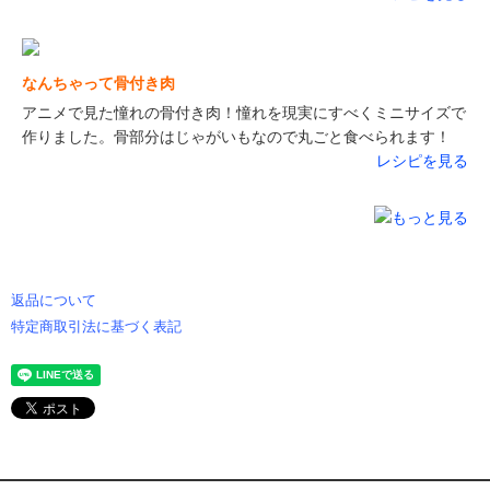
なんちゃって骨付き肉
アニメで見た憧れの骨付き肉！憧れを現実にすべくミニサイズで
作りました。骨部分はじゃがいもなので丸ごと食べられます！
レシピを見る
返品について
特定商取引法に基づく表記