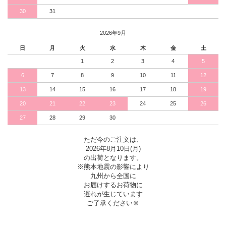
30
31
2026年9月
日
月
火
水
木
金
土
1
2
3
4
5
6
7
8
9
10
11
12
13
14
15
16
17
18
19
20
21
22
23
24
25
26
27
28
29
30
ただ今のご注文は、
2026年8月10日(月)
の出荷となります。
※熊本地震の影響により
九州から全国に
お届けするお荷物に
遅れが生じています
ご了承ください※