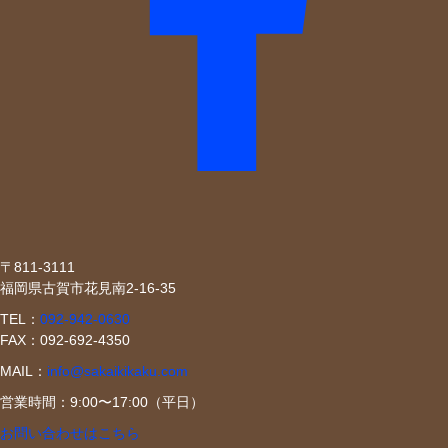
〒811-3111
福岡県古賀市花見南2-16-35
TEL：
092-942-0630
FAX：092-692-4350
MAIL：
info@sakaikikaku.com
営業時間：9:00〜17:00（平日）
お問い合わせはこちら