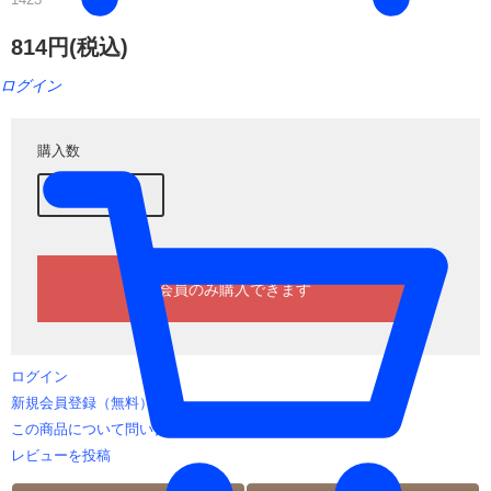
814円(税込)
ログイン
購入数
ログイン
新規会員登録（無料）
この商品について問い合わせる
レビューを投稿