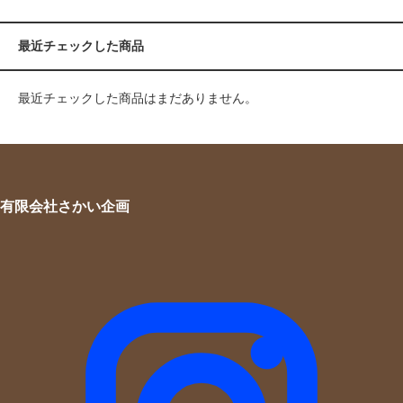
最近チェックした商品
最近チェックした商品はまだありません。
有限会社さかい企画