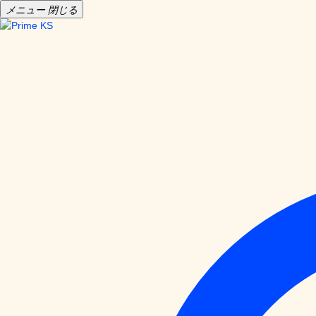
メニュー
閉じる