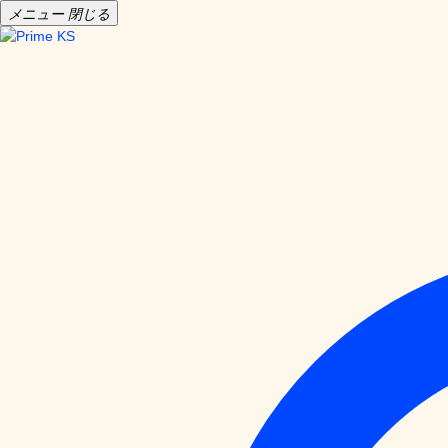
メニュー
閉じる