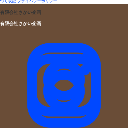
づく表記
プライバシーポリシー
有限会社さかい企画
有限会社さかい企画