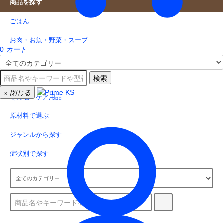
商品を探す
ごはん
お肉・お魚・野菜・スープ
0
カート
おやつ
検索
サプリメント
×
閉じる
その他・ケア用品
原材料で選ぶ
ジャンルから探す
症状別で探す