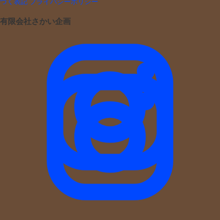
づく表記
プライバシーポリシー
有限会社さかい企画