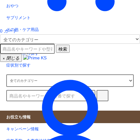
おやつ
サプリメント
その他・ケア用品
0
カート
原材料で選ぶ
検索
ジャンルから探す
×
閉じる
症状別で探す
お役立ち情報
キャンペーン情報