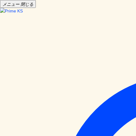
メニュー
閉じる