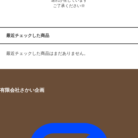
遅れが生じています
ご了承ください※
最近チェックした商品
最近チェックした商品はまだありません。
有限会社さかい企画