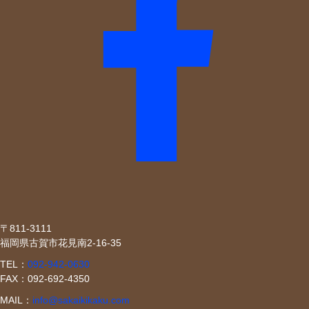
〒811-3111
福岡県古賀市花見南2-16-35
TEL：
092-942-0630
FAX：092-692-4350
MAIL：
info@sakaikikaku.com