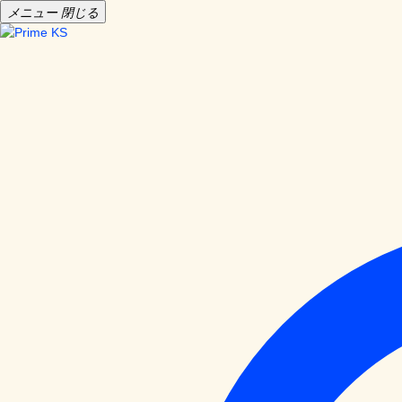
メニュー
閉じる