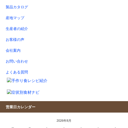
製品カタログ
産地マップ
生産者の紹介
お客様の声
会社案内
お問い合わせ
よくある質問
営業日カレンダー
2026年8月