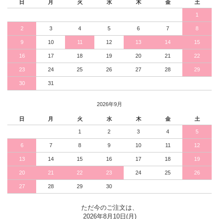
日
月
火
水
木
金
土
1
2
3
4
5
6
7
8
9
10
11
12
13
14
15
16
17
18
19
20
21
22
23
24
25
26
27
28
29
30
31
2026年9月
日
月
火
水
木
金
土
1
2
3
4
5
6
7
8
9
10
11
12
13
14
15
16
17
18
19
20
21
22
23
24
25
26
27
28
29
30
ただ今のご注文は、
2026年8月10日(月)