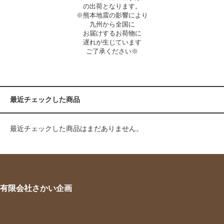
の出荷となります。
※熊本地震の影響により
九州から全国に
お届けするお荷物に
遅れが生じています
ご了承ください※
最近チェックした商品
最近チェックした商品はまだありません。
有限会社さかい企画