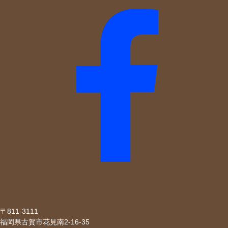
〒811-3111
福岡県古賀市花見南2-16-35