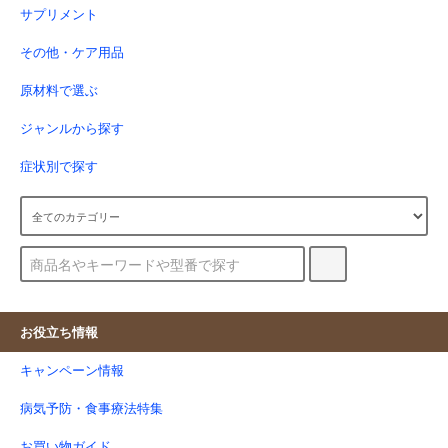
サプリメント
その他・ケア用品
原材料で選ぶ
ジャンルから探す
症状別で探す
お役立ち情報
キャンペーン情報
病気予防・食事療法特集
お買い物ガイド