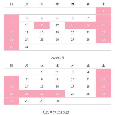
日
月
火
水
木
金
土
1
2
3
4
5
6
7
8
9
10
11
12
13
14
15
16
17
18
19
20
21
22
23
24
25
26
27
28
29
30
31
2026年9月
日
月
火
水
木
金
土
1
2
3
4
5
6
7
8
9
10
11
12
13
14
15
16
17
18
19
20
21
22
23
24
25
26
27
28
29
30
ただ今のご注文は、