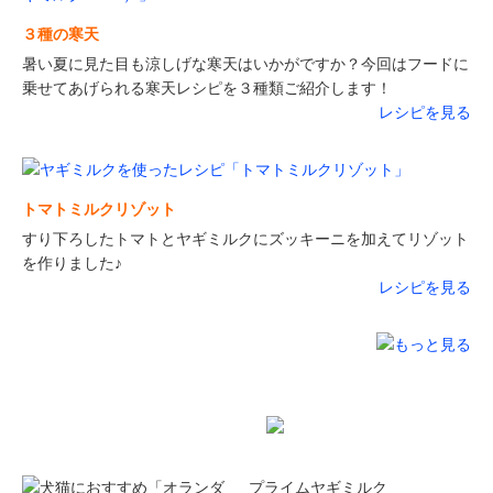
３種の寒天
暑い夏に見た目も涼しげな寒天はいかがですか？今回はフードに
乗せてあげられる寒天レシピを３種類ご紹介します！
レシピを見る
トマトミルクリゾット
すり下ろしたトマトとヤギミルクにズッキーニを加えてリゾット
を作りました♪
レシピを見る
まとめ買いでさらにお得
プライムヤギミルク