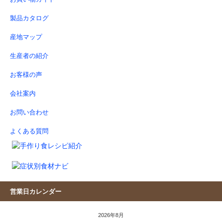
製品カタログ
産地マップ
生産者の紹介
お客様の声
会社案内
お問い合わせ
よくある質問
営業日カレンダー
2026年8月