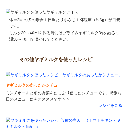
体重2kgの犬の場合１日当たり小さじ１杯程度（約3g）が目安
です。
ミルク30～40mlを作る時にはプライムヤギミルク3gをぬるま
湯30～40mlで溶かしてください。
その他ヤギミルクを使ったレシピ
ヤギミルクのあったかシチュー
ミンチボールと冬の野菜をたっぷり使ったシチューです。特別な
日のメニューにもオススメです＾＾
レシピを見る