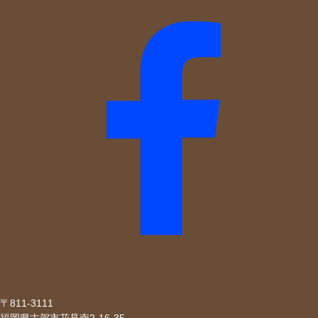
〒811-3111
福岡県古賀市花見南2-16-35