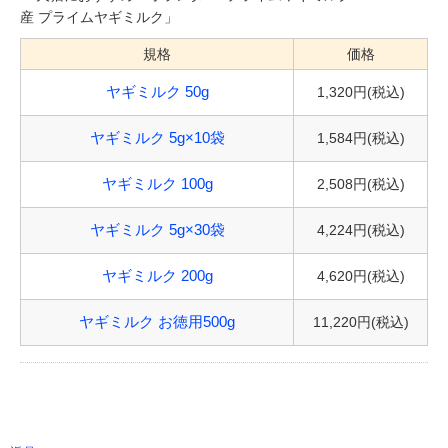
規格
価格
1,320円(税込)
ヤギミルク 50g
1,584円(税込)
ヤギミルク 5g×10袋
2,508円(税込)
ヤギミルク 100g
4,224円(税込)
ヤギミルク 5g×30袋
4,620円(税込)
ヤギミルク 200g
11,220円(税込)
ヤギミルク お徳用500g