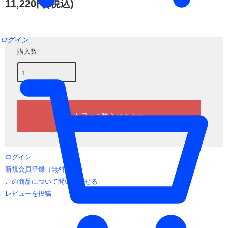
11,220円(税込)
ログイン
購入数
ログイン
新規会員登録（無料）
この商品について問い合わせる
レビューを投稿