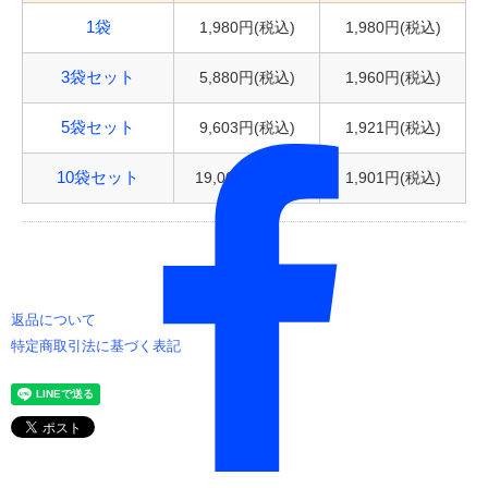
1,980円(税込)
1,980円(税込)
1袋
5,880円(税込)
1,960円(税込)
3袋セット
9,603円(税込)
1,921円(税込)
5袋セット
19,008円(税込)
1,901円(税込)
10袋セット
返品について
特定商取引法に基づく表記