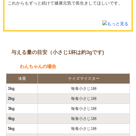
これからもずっと続けて健康元気で長生きしてほしいです。
与える量の目安（小さじ1杯は約3gです)
わんちゃんの場合
体重
ケイズマイスター
1kg
毎食小さじ1杯
2kg
毎食小さじ1杯
3kg
毎食小さじ1杯
4kg
毎食小さじ1杯
5kg
毎食小さじ1杯