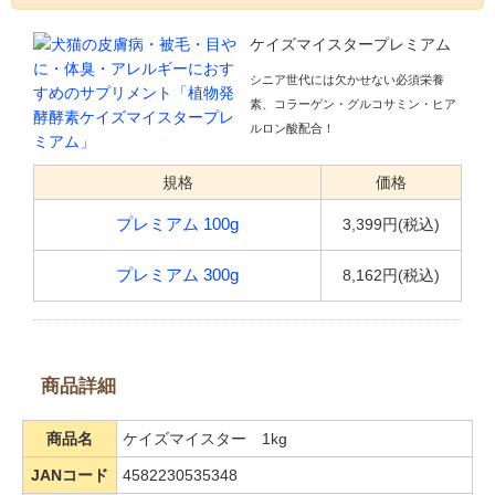
ケイズマイスタープレミアム
シニア世代には欠かせない必須栄養
素、コラーゲン・グルコサミン・ヒア
ルロン酸配合！
規格
価格
3,399円(税込)
プレミアム 100g
8,162円(税込)
プレミアム 300g
商品詳細
商品名
ケイズマイスター 1kg
JANコード
4582230535348