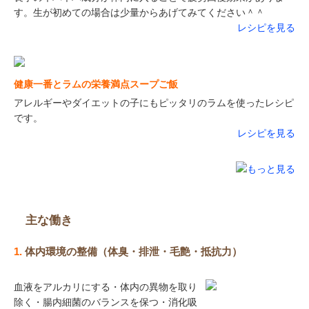
す。生が初めての場合は少量からあげてみてください＾＾
レシピを見る
健康一番とラムの栄養満点スープご飯
アレルギーやダイエットの子にもピッタリのラムを使ったレシピ
です。
レシピを見る
主な働き
1.
体内環境の整備（体臭・排泄・毛艶・抵抗力）
血液をアルカリにする・体内の異物を取り
除く・腸内細菌のバランスを保つ・消化吸