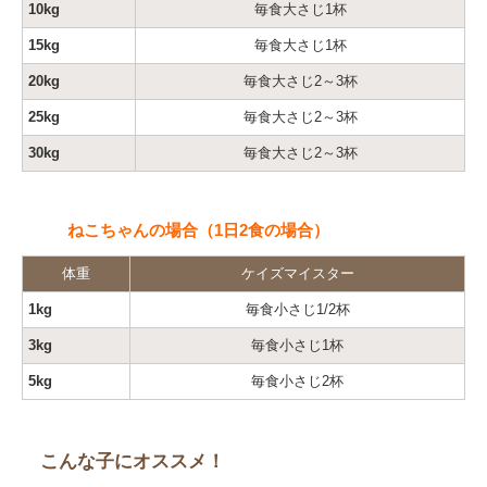
10kg
毎食大さじ1杯
15kg
毎食大さじ1杯
20kg
毎食大さじ2～3杯
25kg
毎食大さじ2～3杯
30kg
毎食大さじ2～3杯
ねこちゃんの場合（1日2食の場合）
体重
ケイズマイスター
1kg
毎食小さじ1/2杯
3kg
毎食小さじ1杯
5kg
毎食小さじ2杯
こんな子にオススメ！