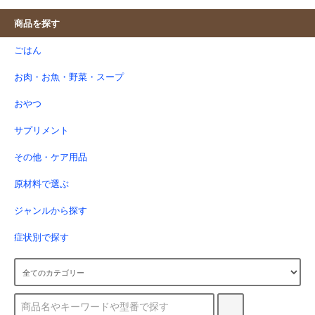
商品を探す
ごはん
お肉・お魚・野菜・スープ
おやつ
サプリメント
その他・ケア用品
原材料で選ぶ
ジャンルから探す
症状別で探す