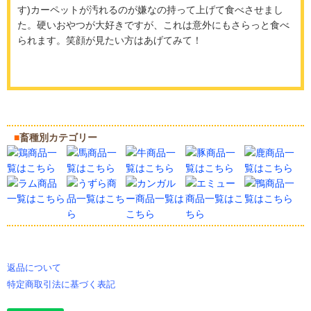
す)カーペットが汚れるのが嫌なの持って上げて食べさせまし
た。硬いおやつが大好きですが、これは意外にもさらっと食べ
られます。笑顔が見たい方はあげてみて！
■
畜種別カテゴリー
返品について
特定商取引法に基づく表記