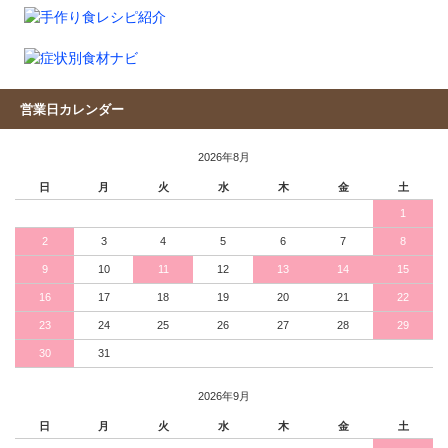
営業日カレンダー
2026年8月
日
月
火
水
木
金
土
1
2
3
4
5
6
7
8
9
10
11
12
13
14
15
16
17
18
19
20
21
22
23
24
25
26
27
28
29
30
31
2026年9月
日
月
火
水
木
金
土