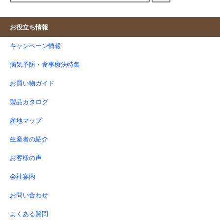
お役立ち情報
キャンペーン情報
病気予防・食事療法特集
お買い物ガイド
製品カタログ
産地マップ
生産者の紹介
お客様の声
会社案内
お問い合わせ
よくある質問