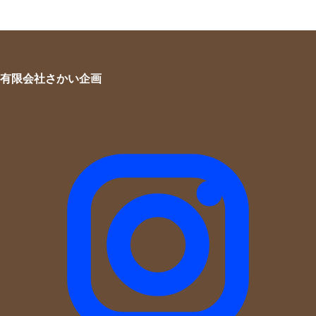
有限会社さかい企画