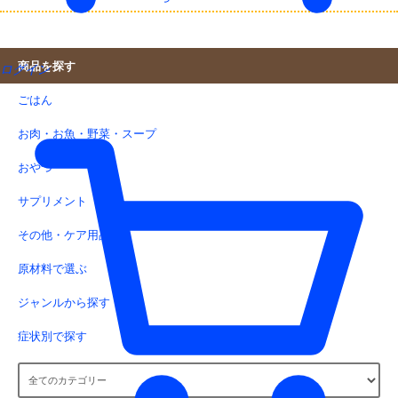
商品を探す
ログイン
ごはん
お肉・お魚・野菜・スープ
おやつ
サプリメント
その他・ケア用品
原材料で選ぶ
ジャンルから探す
症状別で探す