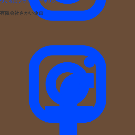
づく表記
プライバシーポリシー
有限会社さかい企画