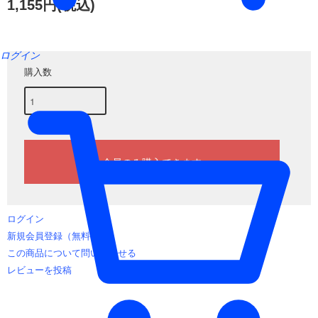
1,155円(税込)
ログイン
購入数
ログイン
新規会員登録（無料）
この商品について問い合わせる
レビューを投稿