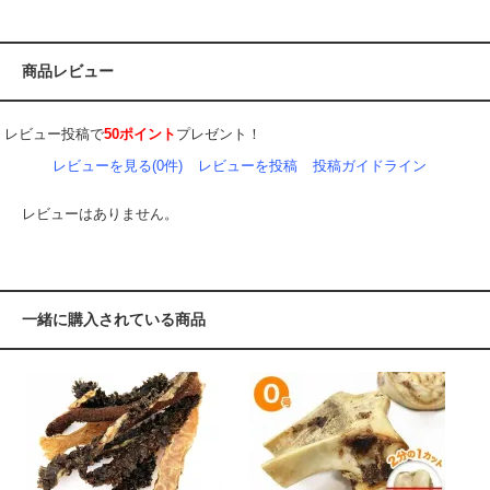
商品レビュー
レビュー投稿で
50ポイント
プレゼント！
レビューを見る(0件)
レビューを投稿
投稿ガイドライン
レビューはありません。
一緒に購入されている商品