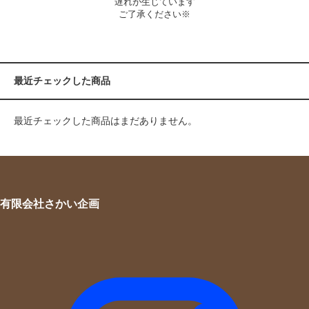
遅れが生じています
ご了承ください※
最近チェックした商品
最近チェックした商品はまだありません。
有限会社さかい企画