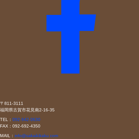
〒811-3111
福岡県古賀市花見南2-16-35
TEL：
092-942-0630
FAX：092-692-4350
MAIL：
info@sakaikikaku.com