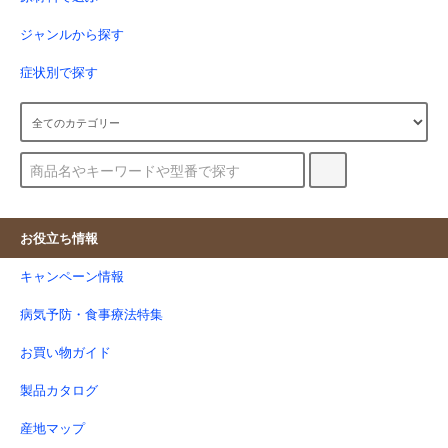
ジャンルから探す
症状別で探す
お役立ち情報
キャンペーン情報
病気予防・食事療法特集
お買い物ガイド
製品カタログ
産地マップ