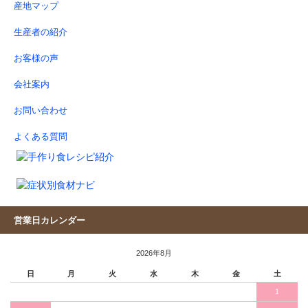
産地マップ
生産者の紹介
お客様の声
会社案内
お問い合わせ
よくある質問
営業日カレンダー
2026年8月
日
月
火
水
木
金
土
1