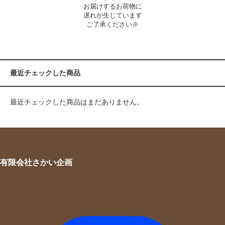
お届けするお荷物に
遅れが生じています
ご了承ください※
最近チェックした商品
最近チェックした商品はまだありません。
有限会社さかい企画