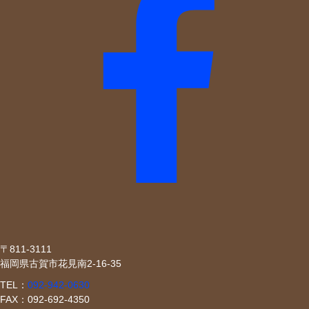
〒811-3111
福岡県古賀市花見南2-16-35
TEL：
092-942-0630
FAX：092-692-4350