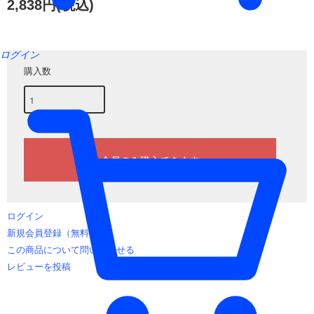
2,838円(税込)
ログイン
購入数
ログイン
新規会員登録（無料）
この商品について問い合わせる
レビューを投稿