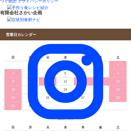
づく表記
プライバシーポリシー
有限会社さかい企画
営業日カレンダー
2026年8月
日
月
火
水
木
金
土
1
2
3
4
5
6
7
8
9
10
11
12
13
14
15
16
17
18
19
20
21
22
23
24
25
26
27
28
29
30
31
2026年9月
日
月
火
水
木
金
土