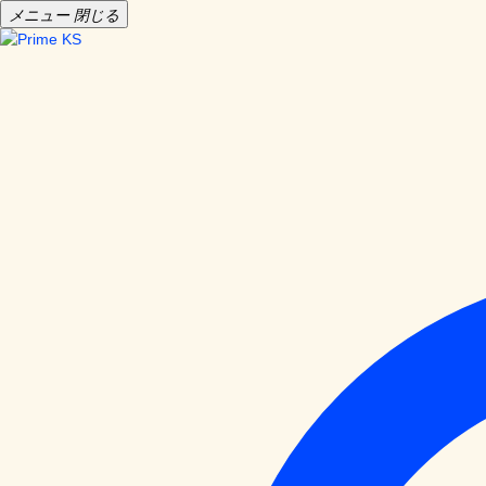
メニュー
閉じる