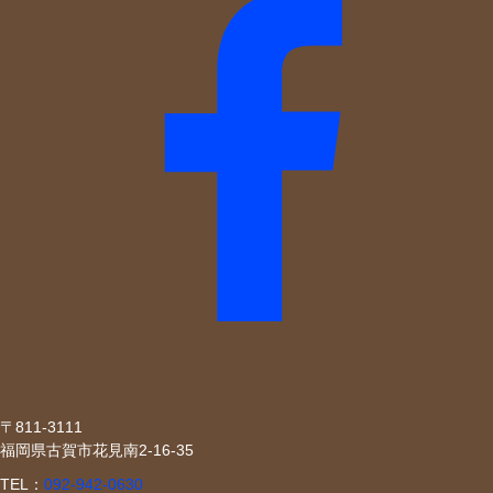
〒811-3111
福岡県古賀市花見南2-16-35
TEL：
092-942-0630