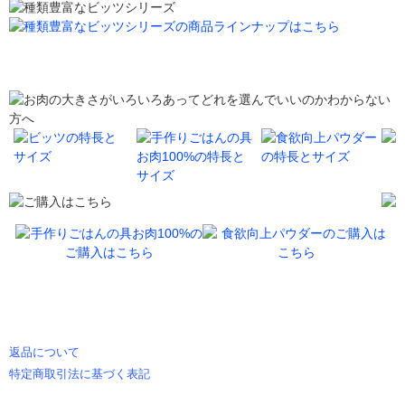
返品について
特定商取引法に基づく表記