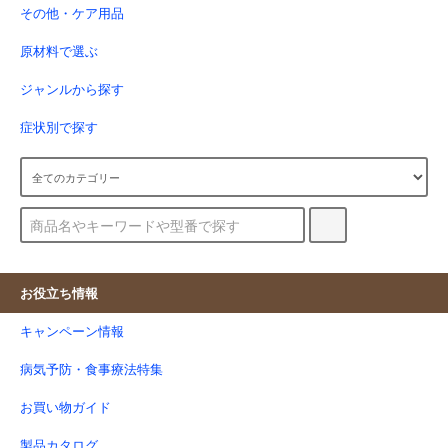
その他・ケア用品
原材料で選ぶ
ジャンルから探す
症状別で探す
お役立ち情報
キャンペーン情報
病気予防・食事療法特集
お買い物ガイド
製品カタログ