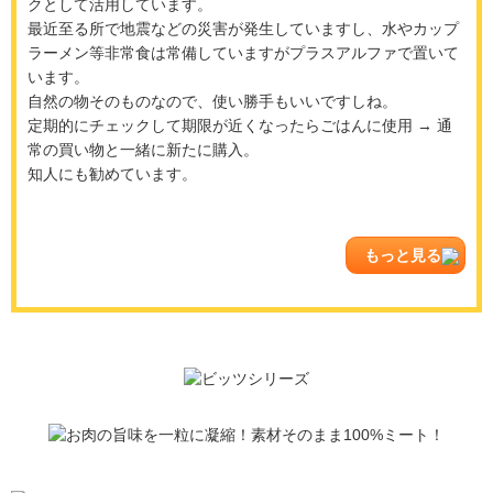
クとして活用しています。
最近至る所で地震などの災害が発生していますし、水やカップ
ラーメン等非常食は常備していますがプラスアルファで置いて
います。
自然の物そのものなので、使い勝手もいいですしね。
定期的にチェックして期限が近くなったらごはんに使用 → 通
常の買い物と一緒に新たに購入。
知人にも勧めています。
もっと見る