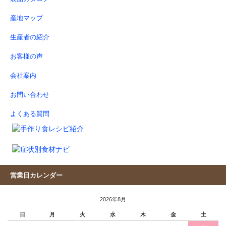
産地マップ
生産者の紹介
お客様の声
会社案内
お問い合わせ
よくある質問
営業日カレンダー
2026年8月
日
月
火
水
木
金
土