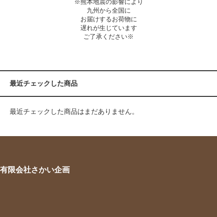
※熊本地震の影響により
九州から全国に
お届けするお荷物に
遅れが生じています
ご了承ください※
最近チェックした商品
最近チェックした商品はまだありません。
有限会社さかい企画