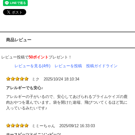
商品レビュー
レビュー投稿で
50ポイント
プレゼント！
レビューを見る(4件)
レビューを投稿
投稿ガイドライン
ミク
2025/10/24 18:10:34
アレルギーでも安心♪
アレルギーの子がいるので、安心してあげられるプライムケイズの鹿
肉おやつを選んでいます。袋を開けた途端、飛びついてくるほど気に
入っているみたいです♪
ミミーちゃん
2025/09/12 16:33:03
ホースビッツとベニソンビッツ