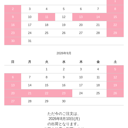
1
2
3
4
5
6
7
8
9
10
11
12
13
14
15
16
17
18
19
20
21
22
23
24
25
26
27
28
29
30
31
2026年9月
日
月
火
水
木
金
土
1
2
3
4
5
6
7
8
9
10
11
12
13
14
15
16
17
18
19
20
21
22
23
24
25
26
27
28
29
30
ただ今のご注文は、
2026年8月10日(月)
の出荷となります。