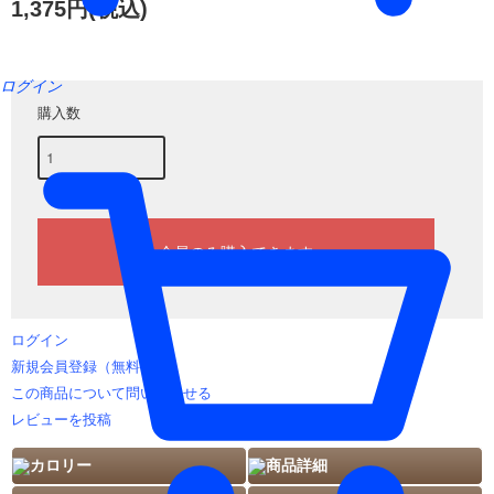
1,375円(税込)
ログイン
購入数
ログイン
新規会員登録（無料）
この商品について問い合わせる
レビューを投稿
カロリー
商品詳細