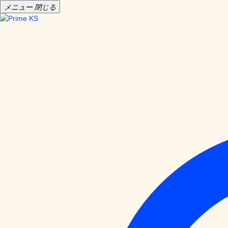
メニュー
閉じる