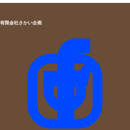
有限会社さかい企画