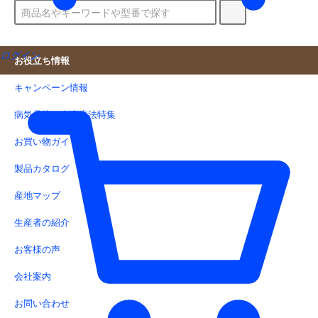
ログイン
お役立ち情報
キャンペーン情報
病気予防・食事療法特集
お買い物ガイド
製品カタログ
産地マップ
生産者の紹介
お客様の声
会社案内
お問い合わせ