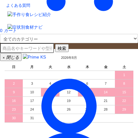
よくある質問
0
カート
営業日カレンダー
検索
×
閉じる
2026年8月
日
月
火
水
木
金
土
1
2
3
4
5
6
7
8
9
10
11
12
13
14
15
16
17
18
19
20
21
22
23
24
25
26
27
28
29
30
31
2026年9月