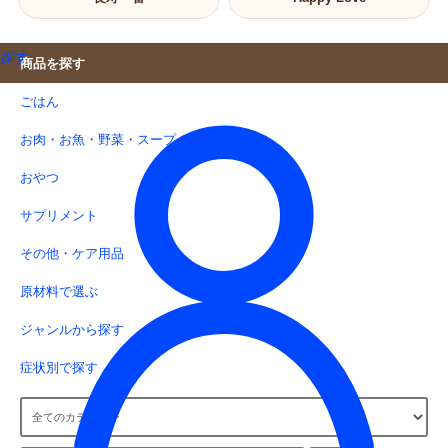
探す
商品を探す
ごはん
お肉・お魚・野菜・スープ
おやつ
サプリメント
その他・ケア用品
原材料で選ぶ
ジャンルから探す
症状別で探す