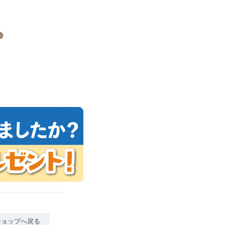
ショップへ戻る