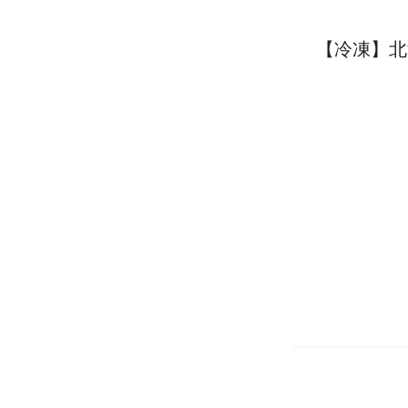
【冷凍】北